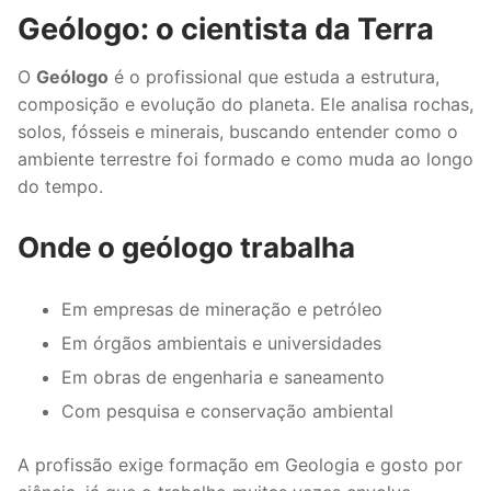
Geólogo: o cientista da Terra
O
Geólogo
é o profissional que estuda a estrutura,
composição e evolução do planeta. Ele analisa rochas,
solos, fósseis e minerais, buscando entender como o
ambiente terrestre foi formado e como muda ao longo
do tempo.
Onde o geólogo trabalha
Em empresas de mineração e petróleo
Em órgãos ambientais e universidades
Em obras de engenharia e saneamento
Com pesquisa e conservação ambiental
A profissão exige formação em Geologia e gosto por