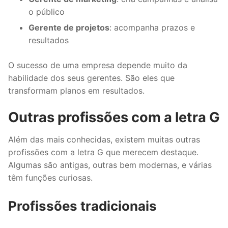
o público
Gerente de projetos
: acompanha prazos e
resultados
O sucesso de uma empresa depende muito da
habilidade dos seus gerentes. São eles que
transformam planos em resultados.
Outras profissões com a letra G
Além das mais conhecidas, existem muitas outras
profissões com a letra G que merecem destaque.
Algumas são antigas, outras bem modernas, e várias
têm funções curiosas.
Profissões tradicionais