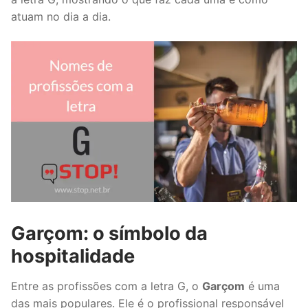
atuam no dia a dia.
Garçom: o símbolo da
hospitalidade
Entre as profissões com a letra G, o
Garçom
é uma
das mais populares. Ele é o profissional responsável