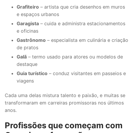
Grafiteiro
– artista que cria desenhos em muros
e espaços urbanos
Garagista
– cuida e administra estacionamentos
e oficinas
Gastrônomo
– especialista em culinária e criação
de pratos
Galã
– termo usado para atores ou modelos de
destaque
Guia turístico
– conduz visitantes em passeios e
viagens
Cada uma delas mistura talento e paixão, e muitas se
transformaram em carreiras promissoras nos últimos
anos.
Profissões que começam com