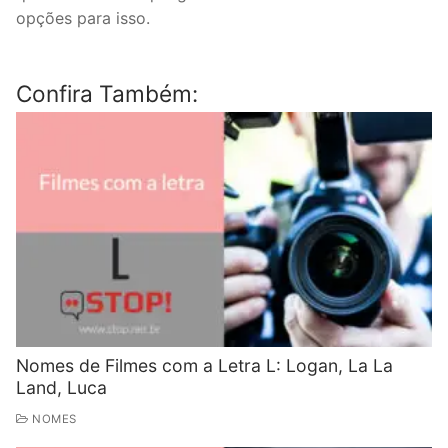
opções para isso.
Confira Também:
Nomes de Filmes com a Letra L: Logan, La La
Land, Luca
NOMES