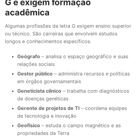
G e exigem formação
acadêmica
Algumas profissões da letra G exigem ensino superior
ou técnico. São carreiras que envolvem estudos
longos e conhecimentos específicos.
Geógrafo
– analisa o espaço geográfico e suas
relações sociais
Gestor público
– administra recursos e políticas
em órgãos governamentais
Geneticista clínico
– trabalha com diagnósticos
de doenças genéticas
Gerente de projetos de TI
– coordena equipes
de tecnologia e inovação
Geofísico
– estuda o campo magnético e as
propriedades da Terra