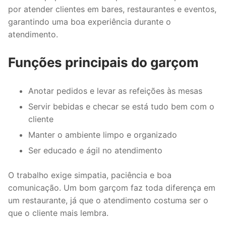
por atender clientes em bares, restaurantes e eventos,
garantindo uma boa experiência durante o
atendimento.
Funções principais do garçom
Anotar pedidos e levar as refeições às mesas
Servir bebidas e checar se está tudo bem com o
cliente
Manter o ambiente limpo e organizado
Ser educado e ágil no atendimento
O trabalho exige simpatia, paciência e boa
comunicação. Um bom garçom faz toda diferença em
um restaurante, já que o atendimento costuma ser o
que o cliente mais lembra.