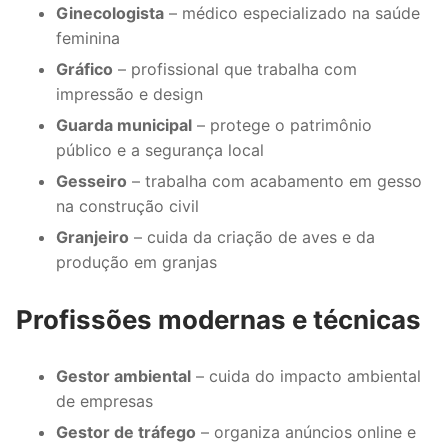
Ginecologista
– médico especializado na saúde
feminina
Gráfico
– profissional que trabalha com
impressão e design
Guarda municipal
– protege o patrimônio
público e a segurança local
Gesseiro
– trabalha com acabamento em gesso
na construção civil
Granjeiro
– cuida da criação de aves e da
produção em granjas
Profissões modernas e técnicas
Gestor ambiental
– cuida do impacto ambiental
de empresas
Gestor de tráfego
– organiza anúncios online e