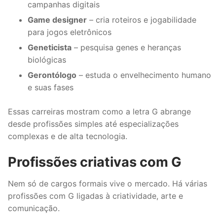
campanhas digitais
Game designer
– cria roteiros e jogabilidade
para jogos eletrônicos
Geneticista
– pesquisa genes e heranças
biológicas
Gerontólogo
– estuda o envelhecimento humano
e suas fases
Essas carreiras mostram como a letra G abrange
desde profissões simples até especializações
complexas e de alta tecnologia.
Profissões criativas com G
Nem só de cargos formais vive o mercado. Há várias
profissões com G ligadas à criatividade, arte e
comunicação.