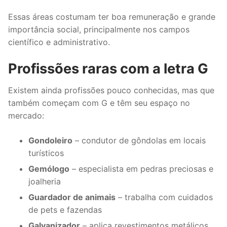
Essas áreas costumam ter boa remuneração e grande
importância social, principalmente nos campos
científico e administrativo.
Profissões raras com a letra G
Existem ainda profissões pouco conhecidas, mas que
também começam com G e têm seu espaço no
mercado:
Gondoleiro
– condutor de gôndolas em locais
turísticos
Gemólogo
– especialista em pedras preciosas e
joalheria
Guardador de animais
– trabalha com cuidados
de pets e fazendas
Galvanizador
– aplica revestimentos metálicos