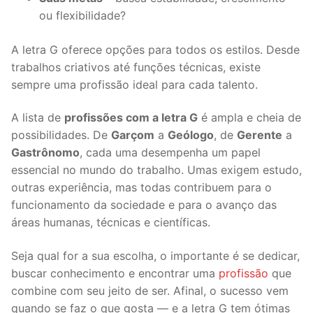
ou flexibilidade?
A letra G oferece opções para todos os estilos. Desde
trabalhos criativos até funções técnicas, existe
sempre uma profissão ideal para cada talento.
A lista de
profissões com a letra G
é ampla e cheia de
possibilidades. De
Garçom
a
Geólogo
, de
Gerente
a
Gastrônomo
, cada uma desempenha um papel
essencial no mundo do trabalho. Umas exigem estudo,
outras experiência, mas todas contribuem para o
funcionamento da sociedade e para o avanço das
áreas humanas, técnicas e científicas.
Seja qual for a sua escolha, o importante é se dedicar,
buscar conhecimento e encontrar uma
profissão
que
combine com seu jeito de ser. Afinal, o sucesso vem
quando se faz o que gosta — e a letra G tem ótimas