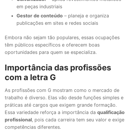
em peças industriais
Gestor de conteúdo
– planeja e organiza
publicações em sites e redes sociais
Embora não sejam tão populares, essas ocupações
têm públicos específicos e oferecem boas
oportunidades para quem se especializa.
Importância das profissões
com a letra G
As profissões com G mostram como o mercado de
trabalho é diverso. Elas vão desde funções simples e
práticas até cargos que exigem grande formação.
Essa variedade reforça a importância da
qualificação
profissional
, pois cada carreira tem seu valor e exige
competências diferentes.