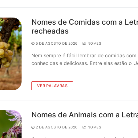
Nomes de Comidas com a Letr
recheadas
5 DE AGOSTO DE 2026
NOMES
Nem sempre é fácil lembrar de comidas com 
conhecidas e deliciosas. Entre elas estão o 
VER PALAVRAS
Nomes de Animais com a Letra
2 DE AGOSTO DE 2026
NOMES