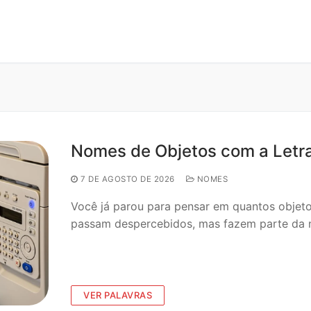
Nomes de Objetos com a Letra 
7 DE AGOSTO DE 2026
NOMES
Você já parou para pensar em quantos objeto
passam despercebidos, mas fazem parte da 
VER PALAVRAS