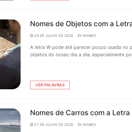
Nomes de Objetos com a Letr
29 DE JULHO DE 2026
NOMES
A letra W pode até parecer pouco usada no p
objetos do nosso dia a dia, especialmente p
VER PALAVRAS
Nomes de Carros com a Letra N
27 DE JULHO DE 2026
NOMES