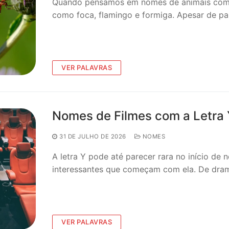
Quando pensamos em nomes de animais com a 
como foca, flamingo e formiga. Apesar de p
VER PALAVRAS
Nomes de Filmes com a Letra Y
31 DE JULHO DE 2026
NOMES
A letra Y pode até parecer rara no início de
interessantes que começam com ela. De dra
VER PALAVRAS