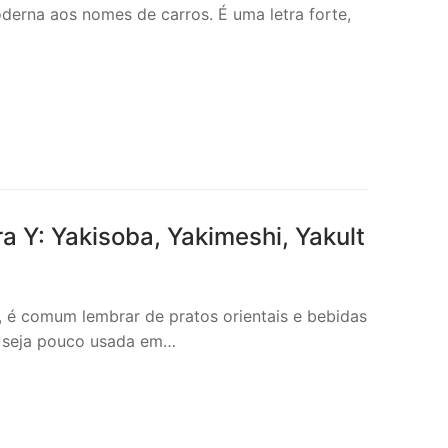
derna aos nomes de carros. É uma letra forte,
 Y: Yakisoba, Yakimeshi, Yakult
é comum lembrar de pratos orientais e bebidas
a seja pouco usada em…