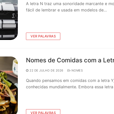
A letra N traz uma sonoridade marcante e mo
fácil de lembrar e usada em modelos de…
VER PALAVRAS
Nomes de Comidas com a Letra
22 DE JULHO DE 2026
NOMES
Quando pensamos em comidas com a letra Y, 
conhecidas mundialmente. Embora essa letr
VER PALAVRAS