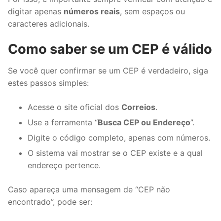
digitar apenas
números reais
, sem espaços ou
caracteres adicionais.
Como saber se um CEP é válido
Se você quer confirmar se um CEP é verdadeiro, siga
estes passos simples:
Acesse o site oficial dos
Correios
.
Use a ferramenta “
Busca CEP ou Endereço
”.
Digite o código completo, apenas com números.
O sistema vai mostrar se o CEP existe e a qual
endereço pertence.
Caso apareça uma mensagem de “CEP não
encontrado”, pode ser: