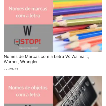
Nomes de Marcas com a Letra W: Walmart,
Warner, Wrangler
NOMES