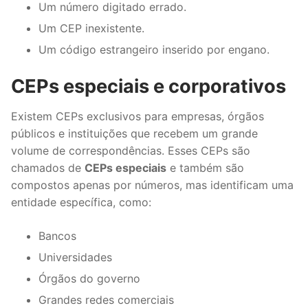
Um número digitado errado.
Um CEP inexistente.
Um código estrangeiro inserido por engano.
CEPs especiais e corporativos
Existem CEPs exclusivos para empresas, órgãos
públicos e instituições que recebem um grande
volume de correspondências. Esses CEPs são
chamados de
CEPs especiais
e também são
compostos apenas por números, mas identificam uma
entidade específica, como:
Bancos
Universidades
Órgãos do governo
Grandes redes comerciais