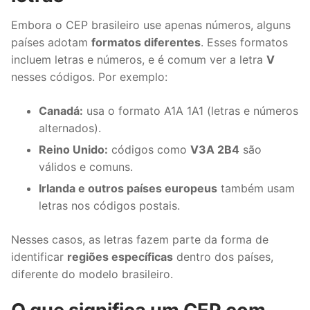
Embora o CEP brasileiro use apenas números, alguns
países adotam
formatos diferentes
. Esses formatos
incluem letras e números, e é comum ver a letra
V
nesses códigos. Por exemplo:
Canadá:
usa o formato A1A 1A1 (letras e números
alternados).
Reino Unido:
códigos como
V3A 2B4
são
válidos e comuns.
Irlanda e outros países europeus
também usam
letras nos códigos postais.
Nesses casos, as letras fazem parte da forma de
identificar
regiões específicas
dentro dos países,
diferente do modelo brasileiro.