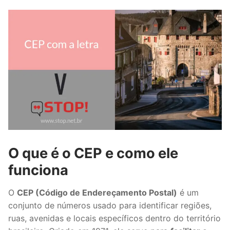
O que é o CEP e como ele
funciona
O
CEP (Código de Endereçamento Postal)
é um
conjunto de números usado para identificar regiões,
ruas, avenidas e locais específicos dentro do território