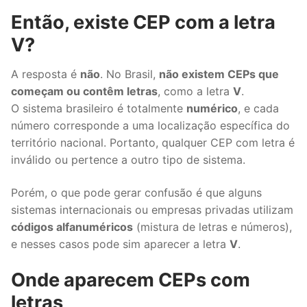
Então, existe CEP com a letra
V?
A resposta é
não
. No Brasil,
não existem CEPs que
começam ou contêm letras
, como a letra
V
.
O sistema brasileiro é totalmente
numérico
, e cada
número corresponde a uma localização específica do
território nacional. Portanto, qualquer CEP com letra é
inválido ou pertence a outro tipo de sistema.
Porém, o que pode gerar confusão é que alguns
sistemas internacionais ou empresas privadas utilizam
códigos alfanuméricos
(mistura de letras e números),
e nesses casos pode sim aparecer a letra
V
.
Onde aparecem CEPs com
letras