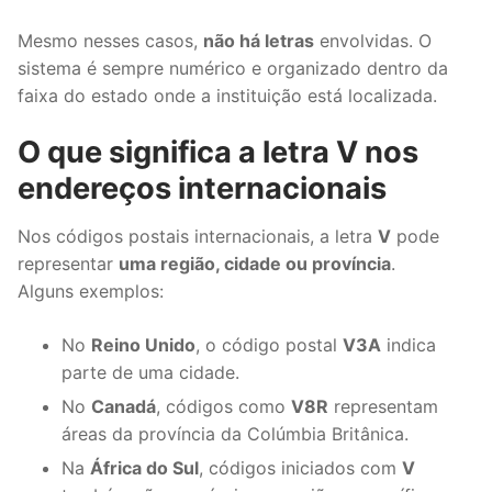
Mesmo nesses casos,
não há letras
envolvidas. O
sistema é sempre numérico e organizado dentro da
faixa do estado onde a instituição está localizada.
O que significa a letra V nos
endereços internacionais
Nos códigos postais internacionais, a letra
V
pode
representar
uma região, cidade ou província
.
Alguns exemplos:
No
Reino Unido
, o código postal
V3A
indica
parte de uma cidade.
No
Canadá
, códigos como
V8R
representam
áreas da província da Colúmbia Britânica.
Na
África do Sul
, códigos iniciados com
V