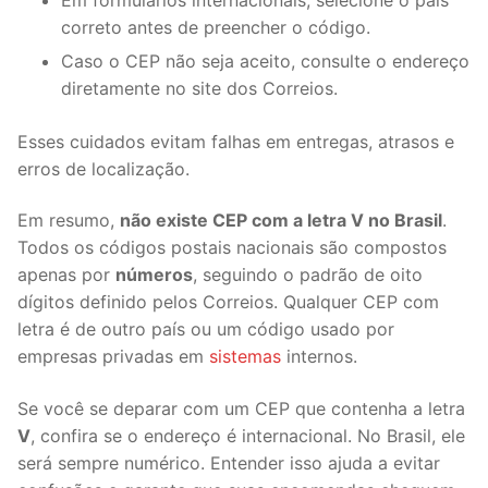
correto antes de preencher o código.
Caso o CEP não seja aceito, consulte o endereço
diretamente no site dos Correios.
Esses cuidados evitam falhas em entregas, atrasos e
erros de localização.
Em resumo,
não existe CEP com a letra V no Brasil
.
Todos os códigos postais nacionais são compostos
apenas por
números
, seguindo o padrão de oito
dígitos definido pelos Correios. Qualquer CEP com
letra é de outro país ou um código usado por
empresas privadas em
sistemas
internos.
Se você se deparar com um CEP que contenha a letra
V
, confira se o endereço é internacional. No Brasil, ele
será sempre numérico. Entender isso ajuda a evitar