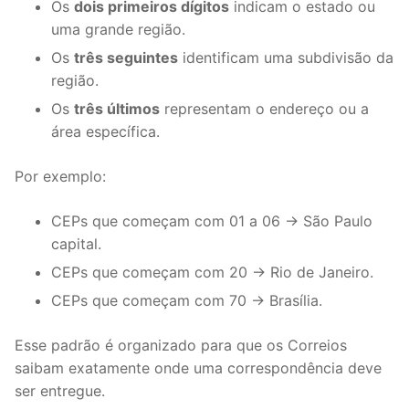
Os
dois primeiros dígitos
indicam o estado ou
uma grande região.
Os
três seguintes
identificam uma subdivisão da
região.
Os
três últimos
representam o endereço ou a
área específica.
Por exemplo:
CEPs que começam com 01 a 06 → São Paulo
capital.
CEPs que começam com 20 → Rio de Janeiro.
CEPs que começam com 70 → Brasília.
Esse padrão é organizado para que os Correios
saibam exatamente onde uma correspondência deve
ser entregue.