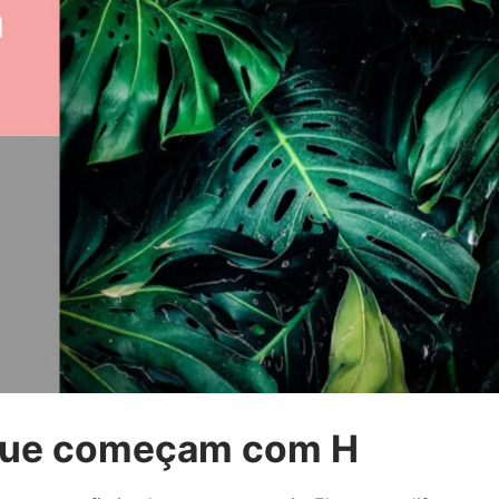
 que começam com H