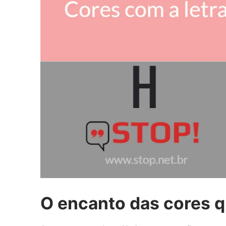
O encanto das cores