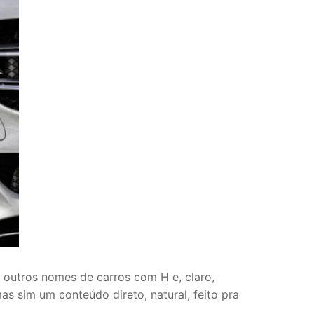
 outros nomes de carros com H e, claro,
s sim um conteúdo direto, natural, feito pra