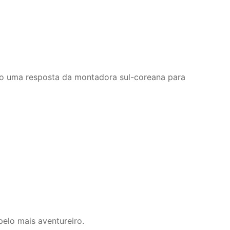
mo uma resposta da montadora sul-coreana para
elo mais aventureiro.