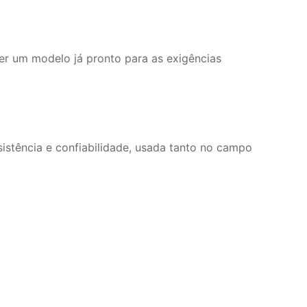
zer um modelo já pronto para as exigências
sistência e confiabilidade, usada tanto no campo