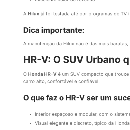
A
Hilux
já foi testada até por programas de TV 
Dica importante:
A manutenção da Hilux não é das mais baratas, 
HR-V: O SUV Urbano q
O
Honda HR-V
é um SUV compacto que trouxe u
carro alto, confortável e confiável.
O que faz o HR-V ser um suc
Interior espaçoso e modular, com o sistem
Visual elegante e discreto, típico da Honda