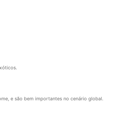
xóticos.
me, e são bem importantes no cenário global.