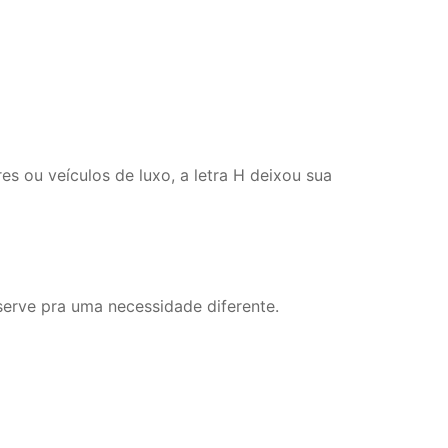
es ou veículos de luxo, a letra H deixou sua
 serve pra uma necessidade diferente.