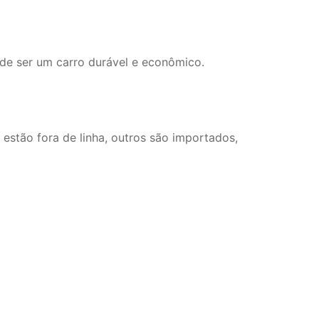
de ser um carro durável e econômico.
stão fora de linha, outros são importados,