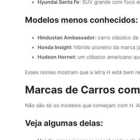
Hyundai Santa Fe
: SUV grande com foco e
Modelos menos conhecidos:
Hindustan Ambassador
: carro clássico da 
Honda Insight
: híbrido pioneiro da marca 
Hudson Hornet
: um clássico americano q
Esses nomes mostram que a letra H está bem re
Marcas de Carros com 
Não são só os modelos que começam com H. 
Veja algumas delas: