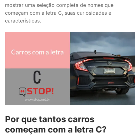
mostrar uma seleção completa de nomes que
começam com a letra C, suas curiosidades e
características.
Por que tantos carros
começam com a letra C?