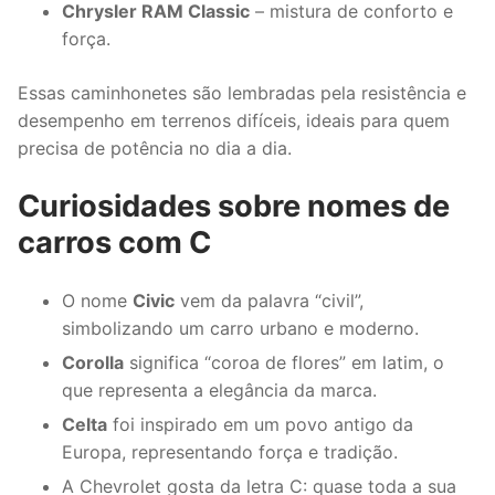
Chrysler RAM Classic
– mistura de conforto e
força.
Essas caminhonetes são lembradas pela resistência e
desempenho em terrenos difíceis, ideais para quem
precisa de potência no dia a dia.
Curiosidades sobre nomes de
carros com C
O nome
Civic
vem da palavra “civil”,
simbolizando um carro urbano e moderno.
Corolla
significa “coroa de flores” em latim, o
que representa a elegância da marca.
Celta
foi inspirado em um povo antigo da
Europa, representando força e tradição.
A Chevrolet gosta da letra C: quase toda a sua