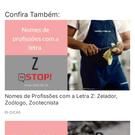
Confira Também:
Nomes de Profissões com a Letra Z: Zelador,
Zoólogo, Zootecnista
DICAS