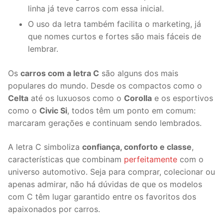
linha já teve carros com essa inicial.
O uso da letra também facilita o marketing, já
que nomes curtos e fortes são mais fáceis de
lembrar.
Os
carros com a letra C
são alguns dos mais
populares do mundo. Desde os compactos como o
Celta
até os luxuosos como o
Corolla
e os esportivos
como o
Civic Si
, todos têm um ponto em comum:
marcaram gerações e continuam sendo lembrados.
A letra C simboliza
confiança, conforto e classe
,
características que combinam
perfeitamente
com o
universo automotivo. Seja para comprar, colecionar ou
apenas admirar, não há dúvidas de que os modelos
com C têm lugar garantido entre os favoritos dos
apaixonados por carros.