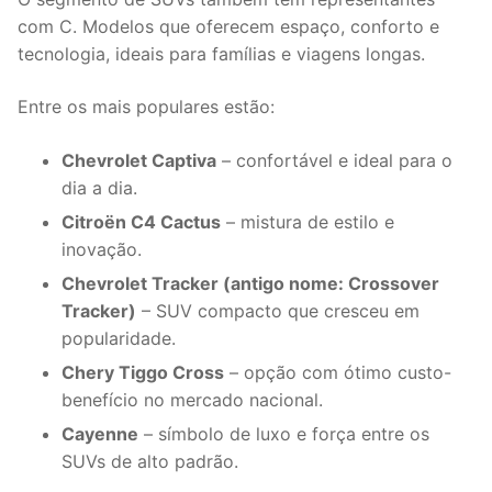
com C. Modelos que oferecem espaço, conforto e
tecnologia, ideais para famílias e viagens longas.
Entre os mais populares estão:
Chevrolet Captiva
– confortável e ideal para o
dia a dia.
Citroën C4 Cactus
– mistura de estilo e
inovação.
Chevrolet Tracker (antigo nome: Crossover
Tracker)
– SUV compacto que cresceu em
popularidade.
Chery Tiggo Cross
– opção com ótimo custo-
benefício no mercado nacional.
Cayenne
– símbolo de luxo e força entre os
SUVs de alto padrão.