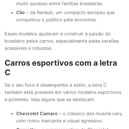
muito sucesso entre famílias brasileiras.
Clio
– da Renault, um compacto europeu que
conquistou o público pela economia.
Esses modelos ajudaram a construir a paixão do
brasileiro pelos carros, especialmente pelas versões
acessíveis e robustas.
Carros esportivos com a letra
C
Se o seu foco é desempenho e estilo, a letra C
também está presente em vários modelos esportivos
e potentes. Veja alguns que se destacam:
Chevrolet Camaro
– o clássico dos muscle cars,
com ronco marcante e visual agressivo.