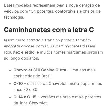
Esses modelos representam bem a nova geração de
veículos com “C”: potentes, confortáveis e cheios de
tecnologia.
Caminhonetes com a letra C
Quem curte estrada e trabalho pesado também
encontra opções com C. As caminhonetes trazem
robustez e estilo, e muitos nomes marcantes surgiram
ao longo dos anos.
Chevrolet S10 Cabine Curta
– uma das mais
conhecidas do Brasil.
C-10
– clássica da Chevrolet, muito popular nos
anos 70 e 80.
C-14 e C-15
– versões maiores e mais potentes
da linha Chevrolet.