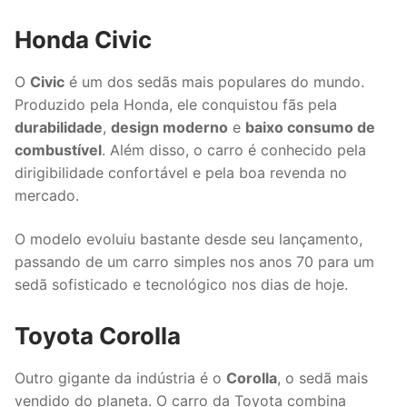
Honda Civic
O
Civic
é um dos sedãs mais populares do mundo.
Produzido pela Honda, ele conquistou fãs pela
durabilidade
,
design moderno
e
baixo consumo de
combustível
. Além disso, o carro é conhecido pela
dirigibilidade confortável e pela boa revenda no
mercado.
O modelo evoluiu bastante desde seu lançamento,
passando de um carro simples nos anos 70 para um
sedã sofisticado e tecnológico nos dias de hoje.
Toyota Corolla
Outro gigante da indústria é o
Corolla
, o sedã mais
vendido do planeta. O carro da Toyota combina