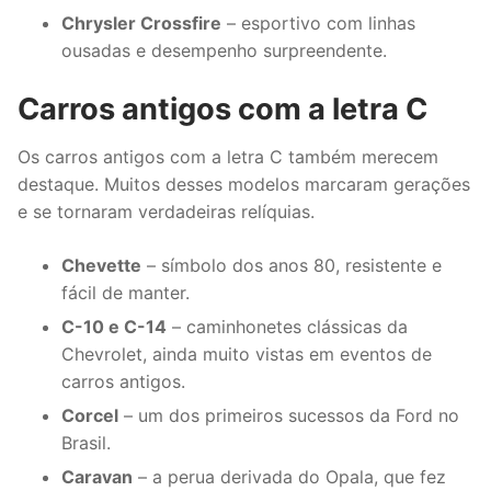
Chrysler Crossfire
– esportivo com linhas
ousadas e desempenho surpreendente.
Carros antigos com a letra C
Os carros antigos com a letra C também merecem
destaque. Muitos desses modelos marcaram gerações
e se tornaram verdadeiras relíquias.
Chevette
– símbolo dos anos 80, resistente e
fácil de manter.
C-10 e C-14
– caminhonetes clássicas da
Chevrolet, ainda muito vistas em eventos de
carros antigos.
Corcel
– um dos primeiros sucessos da Ford no
Brasil.
Caravan
– a perua derivada do Opala, que fez