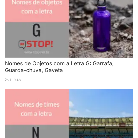
Nomes de Objetos com a Letra G: Garrafa,
Guarda-chuva, Gaveta
DICAS