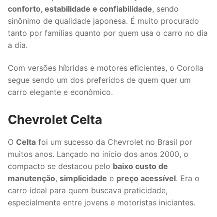
conforto, estabilidade e confiabilidade
, sendo
sinônimo de qualidade japonesa. É muito procurado
tanto por famílias quanto por quem usa o carro no dia
a dia.
Com versões híbridas e motores eficientes, o Corolla
segue sendo um dos preferidos de quem quer um
carro elegante e econômico.
Chevrolet Celta
O
Celta
foi um sucesso da Chevrolet no Brasil por
muitos anos. Lançado no início dos anos 2000, o
compacto se destacou pelo
baixo custo de
manutenção
,
simplicidade
e
preço acessível
. Era o
carro ideal para quem buscava praticidade,
especialmente entre jovens e motoristas iniciantes.