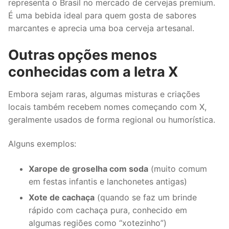
representa o Brasil no mercado de cervejas premium.
É uma bebida ideal para quem gosta de sabores
marcantes e aprecia uma boa cerveja artesanal.
Outras opções menos
conhecidas com a letra X
Embora sejam raras, algumas misturas e criações
locais também recebem nomes começando com X,
geralmente usados de forma regional ou humorística.
Alguns exemplos:
Xarope de groselha com soda
(muito comum
em festas infantis e lanchonetes antigas)
Xote de cachaça
(quando se faz um brinde
rápido com cachaça pura, conhecido em
algumas regiões como “xotezinho”)