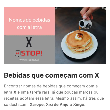
Bebidas que começam com X
Encontrar nomes de bebidas que começam com a
letra
X
é uma tarefa rara, já que poucas marcas ou
receitas adotam essa letra. Mesmo assim, há três que
se destacam:
Xarope
,
Xixi de Anjo
e
Xingu
.