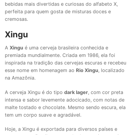
bebidas mais divertidas e curiosas do alfabeto X,
perfeita para quem gosta de misturas doces e
cremosas.
Xingu
A
Xingu
é uma cerveja brasileira conhecida e
premiada mundialmente. Criada em 1986, ela foi
inspirada na tradição das cervejas escuras e recebeu
esse nome em homenagem ao
Rio Xingu
, localizado
na Amazônia.
A cerveja Xingu é do tipo
dark lager
, com cor preta
intensa e sabor levemente adocicado, com notas de
malte tostado e chocolate. Mesmo sendo escura, ela
tem um corpo suave e agradável.
Hoje, a Xingu é exportada para diversos países e