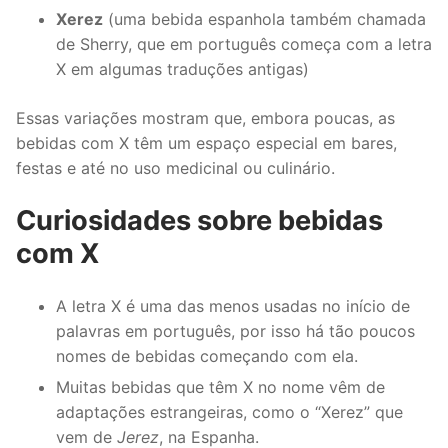
Xerez
(uma bebida espanhola também chamada
de Sherry, que em português começa com a letra
X em algumas traduções antigas)
Essas variações mostram que, embora poucas, as
bebidas com X têm um espaço especial em bares,
festas e até no uso medicinal ou culinário.
Curiosidades sobre bebidas
com X
A letra X é uma das menos usadas no início de
palavras em português, por isso há tão poucos
nomes de bebidas começando com ela.
Muitas bebidas que têm X no nome vêm de
adaptações estrangeiras, como o “Xerez” que
vem de
Jerez
, na Espanha.