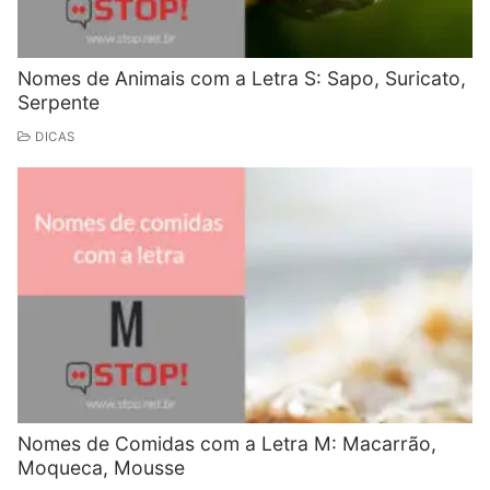
Nomes de Animais com a Letra S: Sapo, Suricato,
Serpente
DICAS
Nomes de Comidas com a Letra M: Macarrão,
Moqueca, Mousse