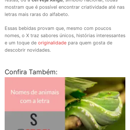
mostram que é possível encontrar criatividade até nas
letras mais raras do alfabeto.
Essas bebidas provam que, mesmo com poucos
nomes, o X traz sabores únicos, histórias interessantes
e um toque de
originalidade
para quem gosta de
descobrir novidades.
Confira Também: