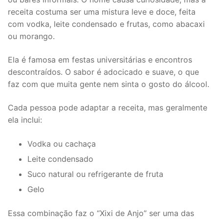
receita costuma ser uma mistura leve e doce, feita
com vodka, leite condensado e frutas, como abacaxi
ou morango.
Ela é famosa em festas universitárias e encontros
descontraídos. O sabor é adocicado e suave, o que
faz com que muita gente nem sinta o gosto do álcool.
Cada pessoa pode adaptar a receita, mas geralmente
ela inclui:
Vodka ou cachaça
Leite condensado
Suco natural ou refrigerante de fruta
Gelo
Essa combinação faz o “Xixi de Anjo” ser uma das