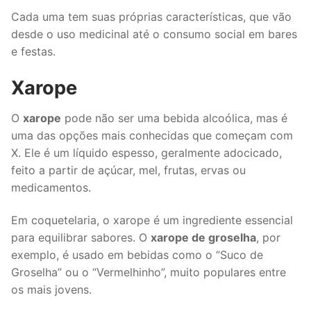
Cada uma tem suas próprias características, que vão
desde o uso medicinal até o consumo social em bares
e festas.
Xarope
O
xarope
pode não ser uma bebida alcoólica, mas é
uma das opções mais conhecidas que começam com
X. Ele é um líquido espesso, geralmente adocicado,
feito a partir de açúcar, mel, frutas, ervas ou
medicamentos.
Em coquetelaria, o xarope é um ingrediente essencial
para equilibrar sabores. O
xarope de groselha
, por
exemplo, é usado em bebidas como o “Suco de
Groselha” ou o “Vermelhinho”, muito populares entre
os mais jovens.