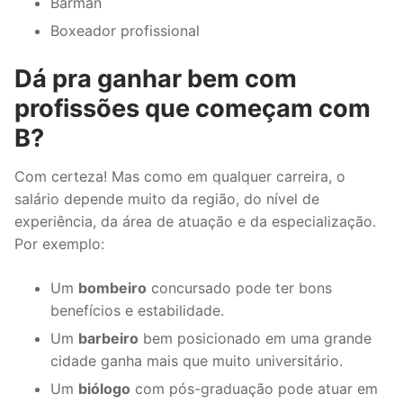
Barman
Boxeador profissional
Dá pra ganhar bem com
profissões que começam com
B?
Com certeza! Mas como em qualquer carreira, o
salário depende muito da região, do nível de
experiência, da área de atuação e da especialização.
Por exemplo:
Um
bombeiro
concursado pode ter bons
benefícios e estabilidade.
Um
barbeiro
bem posicionado em uma grande
cidade ganha mais que muito universitário.
Um
biólogo
com pós-graduação pode atuar em