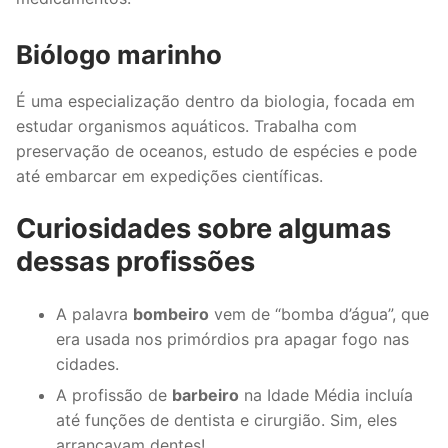
Biólogo marinho
É uma especialização dentro da biologia, focada em
estudar organismos aquáticos. Trabalha com
preservação de oceanos, estudo de espécies e pode
até embarcar em expedições científicas.
Curiosidades sobre algumas
dessas profissões
A palavra
bombeiro
vem de “bomba d’água”, que
era usada nos primórdios pra apagar fogo nas
cidades.
A profissão de
barbeiro
na Idade Média incluía
até funções de dentista e cirurgião. Sim, eles
arrancavam dentes!