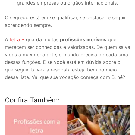
grandes empresas ou órgãos internacionais.
O segredo está em se qualificar, se destacar e seguir
aprendendo sempre.
A
letra B
guarda muitas
profissões incríveis
que
merecem ser conhecidas e valorizadas. De quem salva
vidas a quem cria arte, o mundo precisa de cada uma
dessas funções. E se você está em dúvida sobre o
que seguir, talvez a resposta esteja bem no meio
dessa lista. Vai que sua vocação começa com B, né?
Confira Também: