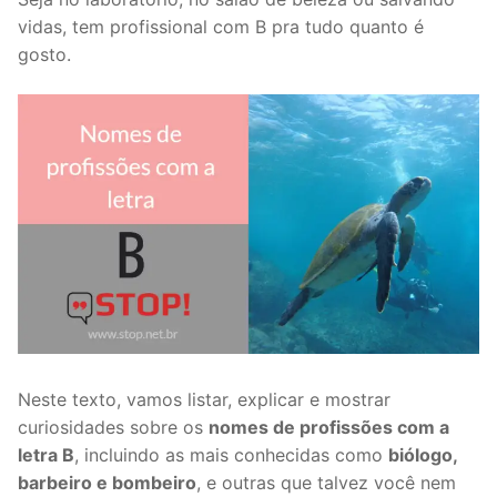
vidas, tem profissional com B pra tudo quanto é
gosto.
Neste texto, vamos listar, explicar e mostrar
curiosidades sobre os
nomes de profissões com a
letra B
, incluindo as mais conhecidas como
biólogo,
barbeiro e bombeiro
, e outras que talvez você nem