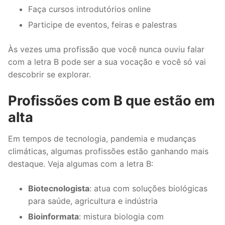
Faça cursos introdutórios online
Participe de eventos, feiras e palestras
Às vezes uma profissão que você nunca ouviu falar
com a letra B pode ser a sua vocação e você só vai
descobrir se explorar.
Profissões com B que estão em
alta
Em tempos de tecnologia, pandemia e mudanças
climáticas, algumas profissões estão ganhando mais
destaque. Veja algumas com a letra B:
Biotecnologista
: atua com soluções biológicas
para saúde, agricultura e indústria
Bioinformata
: mistura biologia com