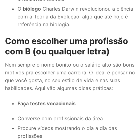
O
biólogo
Charles Darwin revolucionou a ciência
com a Teoria da Evolução, algo que até hoje é
referência na biologia.
Como escolher uma profissão
com B (ou qualquer letra)
Nem sempre o nome bonito ou o salário alto são bons
motivos pra escolher uma carreira. O ideal é pensar no
que você gosta, no seu estilo de vida e nas suas
habilidades. Aqui vão algumas dicas práticas:
Faça testes vocacionais
Converse com profissionais da área
Procure vídeos mostrando o dia a dia das
profissões