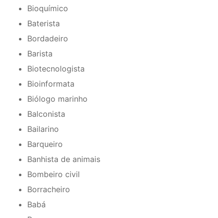
Bioquímico
Baterista
Bordadeiro
Barista
Biotecnologista
Bioinformata
Biólogo marinho
Balconista
Bailarino
Barqueiro
Banhista de animais
Bombeiro civil
Borracheiro
Babá