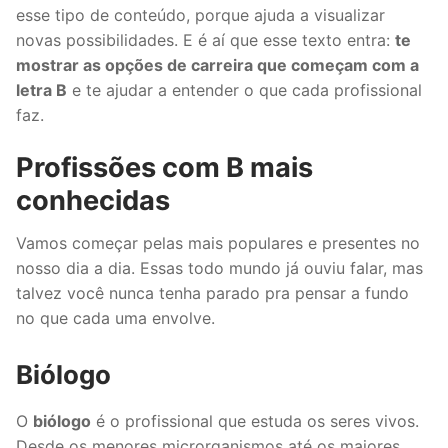
esse tipo de conteúdo, porque ajuda a visualizar
novas possibilidades. E é aí que esse texto entra:
te
mostrar as opções de carreira que começam com a
letra B
e te ajudar a entender o que cada profissional
faz.
Profissões com B mais
conhecidas
Vamos começar pelas mais populares e presentes no
nosso dia a dia. Essas todo mundo já ouviu falar, mas
talvez você nunca tenha parado pra pensar a fundo
no que cada uma envolve.
Biólogo
O
biólogo
é o profissional que estuda os seres vivos.
Desde os menores microrganismos até os maiores