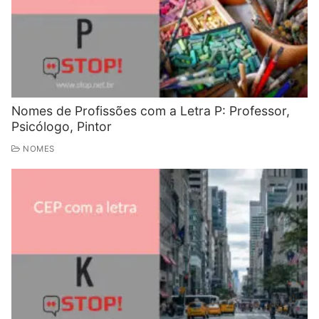
Nomes de Profissões com a Letra P: Professor,
Psicólogo, Pintor
NOMES