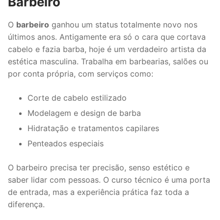
Barbeiro
O
barbeiro
ganhou um status totalmente novo nos
últimos anos. Antigamente era só o cara que cortava
cabelo e fazia barba, hoje é um verdadeiro artista da
estética masculina. Trabalha em barbearias, salões ou
por conta própria, com serviços como:
Corte de cabelo estilizado
Modelagem e design de barba
Hidratação e tratamentos capilares
Penteados especiais
O barbeiro precisa ter precisão, senso estético e
saber lidar com pessoas. O curso técnico é uma porta
de entrada, mas a experiência prática faz toda a
diferença.