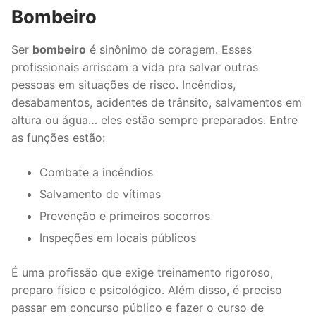
Bombeiro
Ser
bombeiro
é sinônimo de coragem. Esses
profissionais arriscam a vida pra salvar outras
pessoas em situações de risco. Incêndios,
desabamentos, acidentes de trânsito, salvamentos em
altura ou água… eles estão sempre preparados. Entre
as funções estão:
Combate a incêndios
Salvamento de vítimas
Prevenção e primeiros socorros
Inspeções em locais públicos
É uma profissão que exige treinamento rigoroso,
preparo físico e psicológico. Além disso, é preciso
passar em concurso público e fazer o curso de