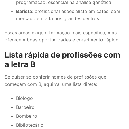
programação, essencial na análise genética
Barista
: profissional especialista em cafés, com
mercado em alta nos grandes centros
Essas áreas exigem formação mais específica, mas
oferecem boas oportunidades e crescimento rápido.
Lista rápida de profissões com
a letra B
Se quiser só conferir nomes de profissões que
começam com B, aqui vai uma lista direta:
Biólogo
Barbeiro
Bombeiro
Bibliotecário