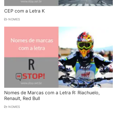
CEP com a Letra K
NOMES
Nomes de Marcas com a Letra R: Riachuelo,
Renault, Red Bull
NOMES