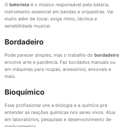
O
baterista
é o músico responsável pela bateria,
instrumento essencial em bandas e orquestras. Vai
muito além de tocar: exige ritmo, técnica e
sensibilidade musical.
Bordadeiro
Pode parecer simples, mas o trabalho do
bordadeiro
envolve arte e paciência. Faz bordados manuais ou
em máquinas para roupas, acessórios, enxovais e
mais.
Bioquímico
Esse profissional une a biologia e a química pra
entender as reações químicas nos seres vivos. Atua
em laboratórios, pesquisas e desenvolvimento de
medicamentos.