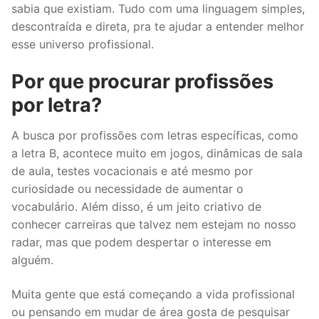
sabia que existiam. Tudo com uma linguagem simples,
descontraída e direta, pra te ajudar a entender melhor
esse universo profissional.
Por que procurar profissões
por letra?
A busca por profissões com letras específicas, como
a letra B, acontece muito em jogos, dinâmicas de sala
de aula, testes vocacionais e até mesmo por
curiosidade ou necessidade de aumentar o
vocabulário. Além disso, é um jeito criativo de
conhecer carreiras que talvez nem estejam no nosso
radar, mas que podem despertar o interesse em
alguém.
Muita gente que está começando a vida profissional
ou pensando em mudar de área gosta de pesquisar