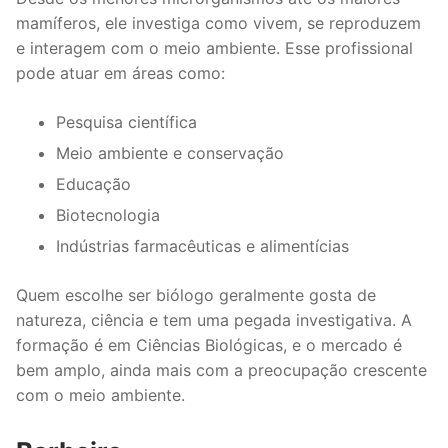
mamíferos, ele investiga como vivem, se reproduzem
e interagem com o meio ambiente. Esse profissional
pode atuar em áreas como:
Pesquisa científica
Meio ambiente e conservação
Educação
Biotecnologia
Indústrias farmacêuticas e alimentícias
Quem escolhe ser biólogo geralmente gosta de
natureza, ciência e tem uma pegada investigativa. A
formação é em Ciências Biológicas, e o mercado é
bem amplo, ainda mais com a preocupação crescente
com o meio ambiente.