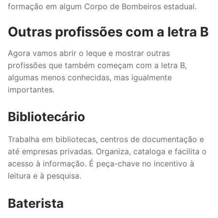
formação em algum Corpo de Bombeiros estadual.
Outras profissões com a letra B
Agora vamos abrir o leque e mostrar outras
profissões que também começam com a letra B,
algumas menos conhecidas, mas igualmente
importantes.
Bibliotecário
Trabalha em bibliotecas, centros de documentação e
até empresas privadas. Organiza, cataloga e facilita o
acesso à informação. É peça-chave no incentivo à
leitura e à pesquisa.
Baterista