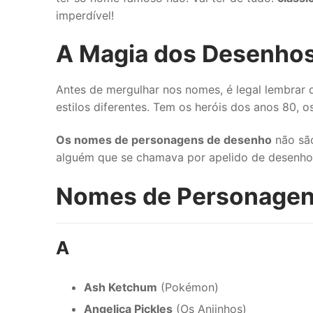
imperdível!
A Magia dos Desenhos
Antes de mergulhar nos nomes, é legal lembrar 
estilos diferentes. Tem os heróis dos anos 80,
Os nomes de personagens de desenho
não são
alguém que se chamava por apelido de desenho
Nomes de Personagen
A
Ash Ketchum
(Pokémon)
Angelica Pickles
(Os Anjinhos)