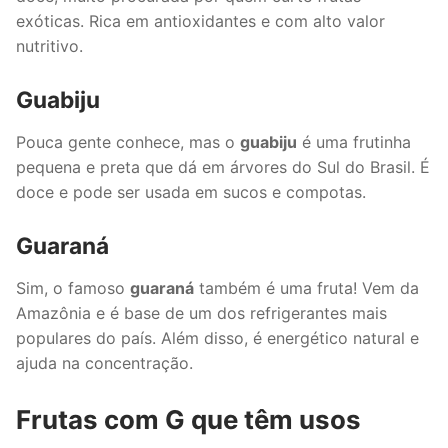
exóticas. Rica em antioxidantes e com alto valor
nutritivo.
Guabiju
Pouca gente conhece, mas o
guabiju
é uma frutinha
pequena e preta que dá em árvores do Sul do Brasil. É
doce e pode ser usada em sucos e compotas.
Guaraná
Sim, o famoso
guaraná
também é uma fruta! Vem da
Amazônia e é base de um dos refrigerantes mais
populares do país. Além disso, é energético natural e
ajuda na concentração.
Frutas com G que têm usos