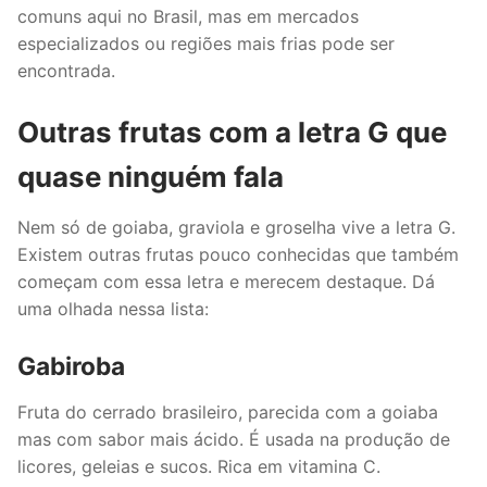
comuns aqui no Brasil, mas em mercados
especializados ou regiões mais frias pode ser
encontrada.
Outras frutas com a letra G que
quase ninguém fala
Nem só de goiaba, graviola e groselha vive a letra G.
Existem outras frutas pouco conhecidas que também
começam com essa letra e merecem destaque. Dá
uma olhada nessa lista:
Gabiroba
Fruta do cerrado brasileiro, parecida com a goiaba
mas com sabor mais ácido. É usada na produção de
licores, geleias e sucos. Rica em vitamina C.