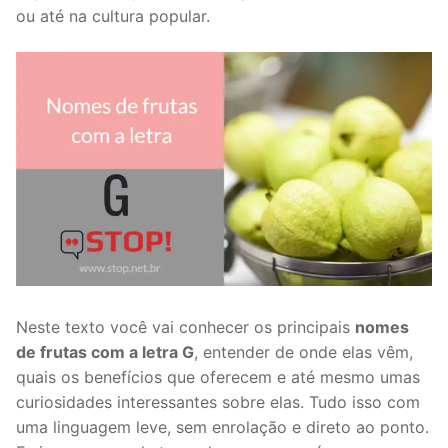
ou até na cultura popular.
Neste texto você vai conhecer os principais
nomes
de frutas com a letra G
, entender de onde elas vêm,
quais os benefícios que oferecem e até mesmo umas
curiosidades interessantes sobre elas. Tudo isso com
uma linguagem leve, sem enrolação e direto ao ponto.