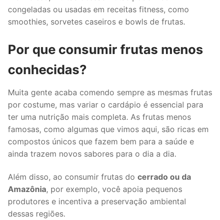
congeladas ou usadas em receitas fitness, como
smoothies, sorvetes caseiros e bowls de frutas.
Por que consumir frutas menos
conhecidas?
Muita gente acaba comendo sempre as mesmas frutas
por costume, mas variar o cardápio é essencial para
ter uma nutrição mais completa. As frutas menos
famosas, como algumas que vimos aqui, são ricas em
compostos únicos que fazem bem para a saúde e
ainda trazem novos sabores para o dia a dia.
Além disso, ao consumir frutas do
cerrado ou da
Amazônia
, por exemplo, você apoia pequenos
produtores e incentiva a preservação ambiental
dessas regiões.