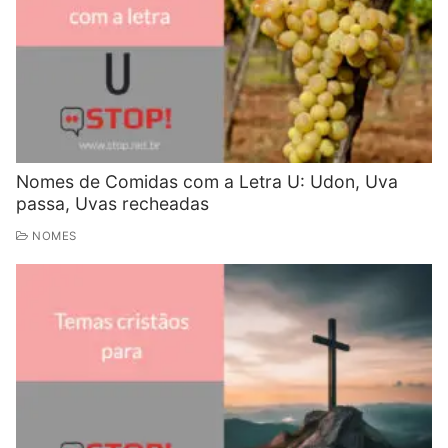
Nomes de Comidas com a Letra U: Udon, Uva
passa, Uvas recheadas
NOMES