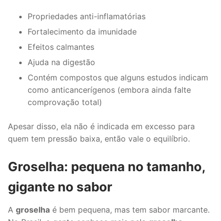
Propriedades anti-inflamatórias
Fortalecimento da imunidade
Efeitos calmantes
Ajuda na digestão
Contém compostos que alguns estudos indicam
como anticancerígenos (embora ainda falte
comprovação total)
Apesar disso, ela não é indicada em excesso para
quem tem pressão baixa, então vale o equilíbrio.
Groselha: pequena no tamanho,
gigante no sabor
A
groselha
é bem pequena, mas tem sabor marcante.