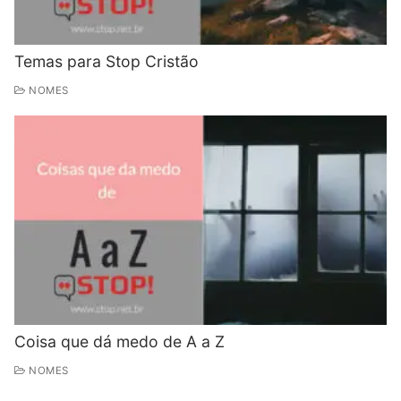
Temas para Stop Cristão
NOMES
Coisa que dá medo de A a Z
NOMES