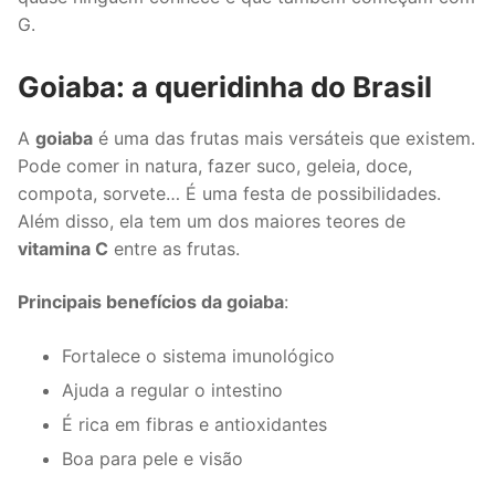
G.
Goiaba: a queridinha do Brasil
A
goiaba
é uma das frutas mais versáteis que existem.
Pode comer in natura, fazer suco, geleia, doce,
compota, sorvete… É uma festa de possibilidades.
Além disso, ela tem um dos maiores teores de
vitamina C
entre as frutas.
Principais benefícios da goiaba
:
Fortalece o sistema imunológico
Ajuda a regular o intestino
É rica em fibras e antioxidantes
Boa para pele e visão