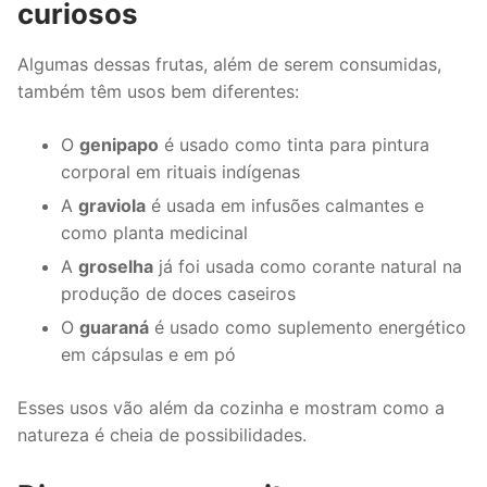
curiosos
Algumas dessas frutas, além de serem consumidas,
também têm usos bem diferentes:
O
genipapo
é usado como tinta para pintura
corporal em rituais indígenas
A
graviola
é usada em infusões calmantes e
como planta medicinal
A
groselha
já foi usada como corante natural na
produção de doces caseiros
O
guaraná
é usado como suplemento energético
em cápsulas e em pó
Esses usos vão além da cozinha e mostram como a
natureza é cheia de possibilidades.