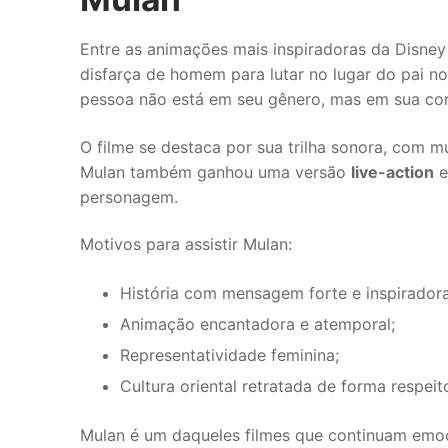
Entre as animações mais inspiradoras da Disney
disfarça de homem para lutar no lugar do pai no
pessoa não está em seu gênero, mas em sua co
O filme se destaca por sua trilha sonora, com
Mulan também ganhou uma versão
live-action
e
personagem.
Motivos para assistir Mulan:
História com mensagem forte e inspiradora
Animação encantadora e atemporal;
Representatividade feminina;
Cultura oriental retratada de forma respeit
Mulan é um daqueles filmes que continuam emo