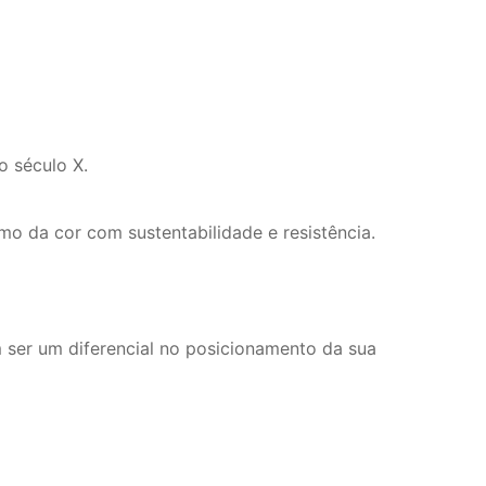
o século X.
mo da cor com sustentabilidade e resistência.
ser um diferencial no posicionamento da sua