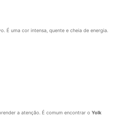
o. É uma cor intensa, quente e cheia de energia.
 prender a atenção. É comum encontrar o
Yolk