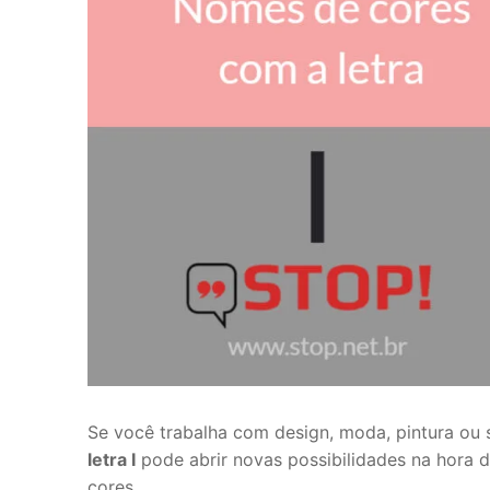
Se você trabalha com design, moda, pintura ou 
letra I
pode abrir novas possibilidades na hora d
cores.