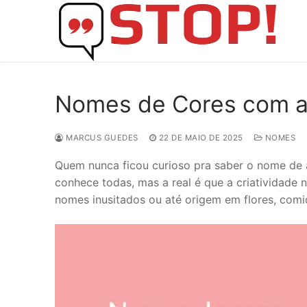
Skip
to
content
Nomes de Cores com a Le
MARCUS GUEDES
22 DE MAIO DE 2025
NOMES
Quem nunca ficou curioso pra saber o nome de 
conhece todas, mas a real é que a criatividade 
nomes inusitados ou até origem em flores, comi