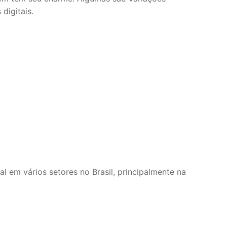
digitais.
ual em vários setores no Brasil, principalmente na