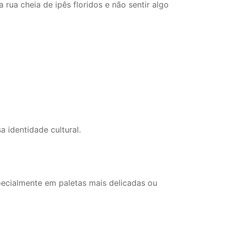
 rua cheia de ipês floridos e não sentir algo
 identidade cultural.
ecialmente em paletas mais delicadas ou