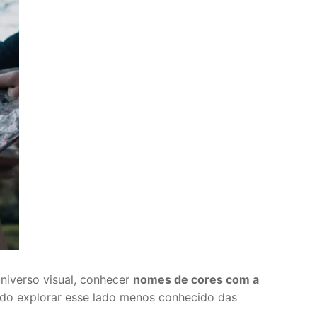
niverso visual, conhecer
nomes de cores com a
tido explorar esse lado menos conhecido das