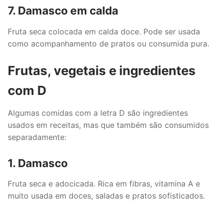
7. Damasco em calda
Fruta seca colocada em calda doce. Pode ser usada
como acompanhamento de pratos ou consumida pura.
Frutas, vegetais e ingredientes
com D
Algumas comidas com a letra D são ingredientes
usados em receitas, mas que também são consumidos
separadamente:
1. Damasco
Fruta seca e adocicada. Rica em fibras, vitamina A e
muito usada em doces, saladas e pratos sofisticados.