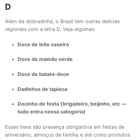
D
Além da dobradinha, o Brasil tem outras delícias
regionais com a letra D. Veja algumas:
Doce de leite caseiro
Doce de mamão verde
Doce de batata-doce
Dadinhos de tapioca
Docinho de festa (brigadeiro, beijinho, etc —
tudo entra nessa categoria)
Esses itens são presença obrigatória em festas de
aniversário, almoços de família e até como produtos