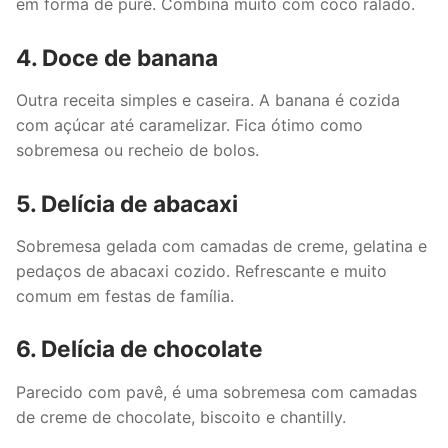
em forma de purê. Combina muito com coco ralado.
4. Doce de banana
Outra receita simples e caseira. A banana é cozida
com açúcar até caramelizar. Fica ótimo como
sobremesa ou recheio de bolos.
5. Delícia de abacaxi
Sobremesa gelada com camadas de creme, gelatina e
pedaços de abacaxi cozido. Refrescante e muito
comum em festas de família.
6. Delícia de chocolate
Parecido com pavê, é uma sobremesa com camadas
de creme de chocolate, biscoito e chantilly.