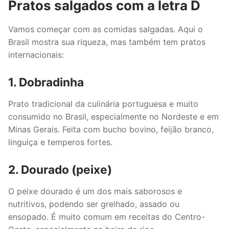
Pratos salgados com a letra D
Vamos começar com as comidas salgadas. Aqui o
Brasil mostra sua riqueza, mas também tem pratos
internacionais:
1. Dobradinha
Prato tradicional da culinária portuguesa e muito
consumido no Brasil, especialmente no Nordeste e em
Minas Gerais. Feita com bucho bovino, feijão branco,
linguiça e temperos fortes.
2. Dourado (peixe)
O peixe dourado é um dos mais saborosos e
nutritivos, podendo ser grelhado, assado ou
ensopado. É muito comum em receitas do Centro-