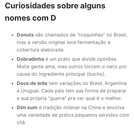
Curiosidades sobre alguns
nomes com D
Donuts
são chamados de “rosquinhas” no Brasil,
mas a versão original leva fermentação e
cobertura elaborada.
Dobradinha
é um prato que divide opiniões.
Muita gente ama, mas outros torcem o nariz por
causa do ingrediente principal (bucho).
Doce de leite
tem variações no Brasil, Argentina
e Uruguai. Cada país tem sua forma de preparar
e sua própria “guerra” pra ver qual é o melhor.
Dim sum
é tradição milenar na China e envolve
uma variedade de pratos pequenos servidos com
chá.