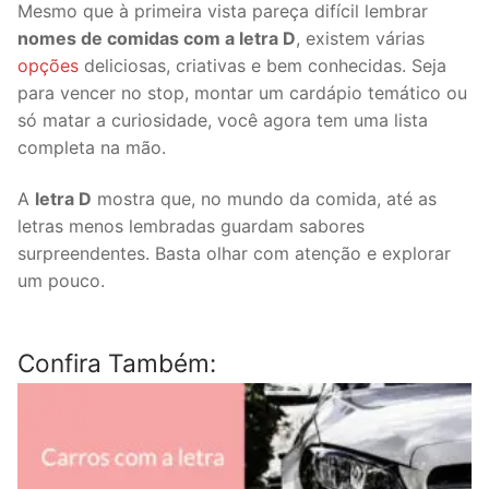
Mesmo que à primeira vista pareça difícil lembrar
nomes de comidas com a letra D
, existem várias
opções
deliciosas, criativas e bem conhecidas. Seja
para vencer no stop, montar um cardápio temático ou
só matar a curiosidade, você agora tem uma lista
completa na mão.
A
letra D
mostra que, no mundo da comida, até as
letras menos lembradas guardam sabores
surpreendentes. Basta olhar com atenção e explorar
um pouco.
Confira Também: