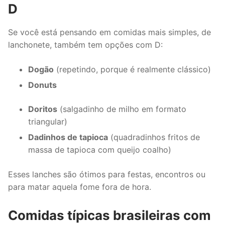
D
Se você está pensando em comidas mais simples, de
lanchonete, também tem opções com D:
Dogão
(repetindo, porque é realmente clássico)
Donuts
Doritos
(salgadinho de milho em formato
triangular)
Dadinhos de tapioca
(quadradinhos fritos de
massa de tapioca com queijo coalho)
Esses lanches são ótimos para festas, encontros ou
para matar aquela fome fora de hora.
Comidas típicas brasileiras com