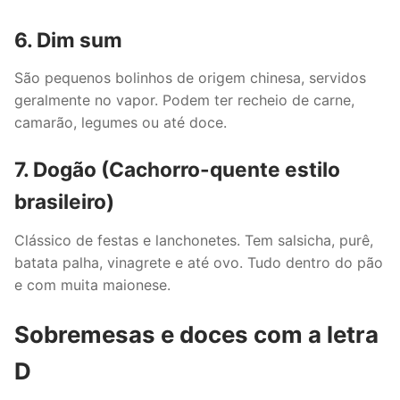
6. Dim sum
São pequenos bolinhos de origem chinesa, servidos
geralmente no vapor. Podem ter recheio de carne,
camarão, legumes ou até doce.
7. Dogão (Cachorro-quente estilo
brasileiro)
Clássico de festas e lanchonetes. Tem salsicha, purê,
batata palha, vinagrete e até ovo. Tudo dentro do pão
e com muita maionese.
Sobremesas e doces com a letra
D