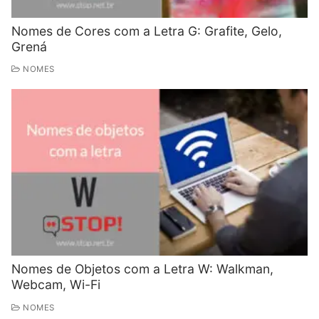
Nomes de Cores com a Letra G: Grafite, Gelo,
Grená
NOMES
Nomes de Objetos com a Letra W: Walkman,
Webcam, Wi-Fi
NOMES