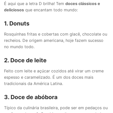
É aqui que a letra D brilha! Tem
doces clássicos e
deliciosos
que encantam todo mundo:
1. Donuts
Rosquinhas fritas e cobertas com glacê, chocolate ou
recheios. De origem americana, hoje fazem sucesso
no mundo todo.
2. Doce de leite
Feito com leite e açúcar cozidos até virar um creme
espesso e caramelizado. É um dos doces mais
tradicionais da América Latina.
3. Doce de abóbora
Típico da culinária brasileira, pode ser em pedaços ou