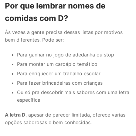
Por que lembrar nomes de
comidas com D?
Às vezes a gente precisa dessas listas por motivos
bem diferentes. Pode ser:
Para ganhar no jogo de adedanha ou stop
Para montar um cardápio temático
Para enriquecer um trabalho escolar
Para fazer brincadeiras com crianças
Ou só pra descobrir mais sabores com uma letra
específica
A letra D
, apesar de parecer limitada, oferece várias
opções saborosas e bem conhecidas.