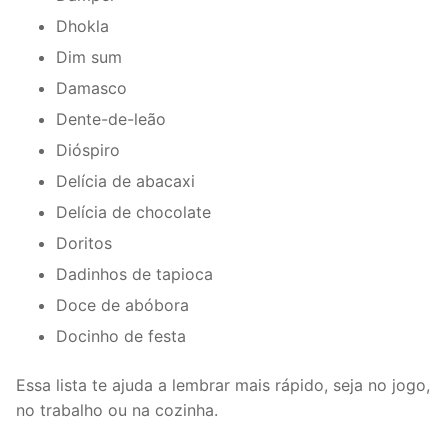
Dhokla
Dim sum
Damasco
Dente-de-leão
Dióspiro
Delícia de abacaxi
Delícia de chocolate
Doritos
Dadinhos de tapioca
Doce de abóbora
Docinho de festa
Essa lista te ajuda a lembrar mais rápido, seja no jogo,
no trabalho ou na cozinha.