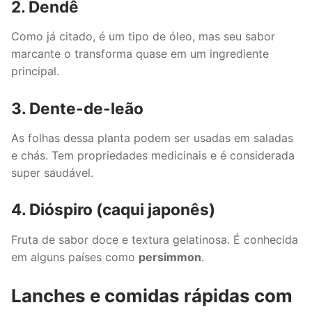
2. Dendê
Como já citado, é um tipo de óleo, mas seu sabor
marcante o transforma quase em um ingrediente
principal.
3. Dente-de-leão
As folhas dessa planta podem ser usadas em saladas
e chás. Tem propriedades medicinais e é considerada
super saudável.
4. Dióspiro (caqui japonês)
Fruta de sabor doce e textura gelatinosa. É conhecida
em alguns países como
persimmon
.
Lanches e comidas rápidas com