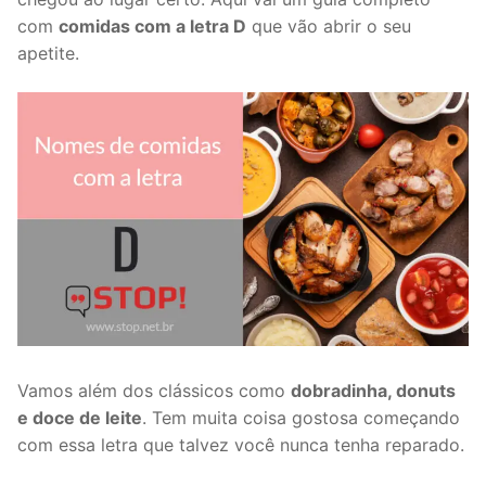
com
comidas com a letra D
que vão abrir o seu
apetite.
Vamos além dos clássicos como
dobradinha, donuts
e doce de leite
. Tem muita coisa gostosa começando
com essa letra que talvez você nunca tenha reparado.