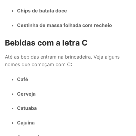
Chips de batata doce
Cestinha de massa folhada com recheio
Bebidas com a letra C
Até as bebidas entram na brincadeira. Veja alguns
nomes que começam com C:
Café
Cerveja
Catuaba
Cajuína