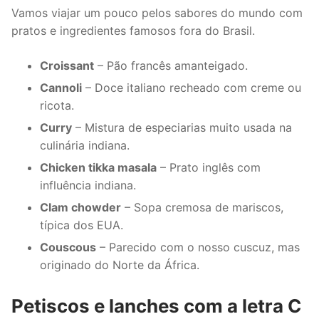
Vamos viajar um pouco pelos sabores do mundo com
pratos e ingredientes famosos fora do Brasil.
Croissant
– Pão francês amanteigado.
Cannoli
– Doce italiano recheado com creme ou
ricota.
Curry
– Mistura de especiarias muito usada na
culinária indiana.
Chicken tikka masala
– Prato inglês com
influência indiana.
Clam chowder
– Sopa cremosa de mariscos,
típica dos EUA.
Couscous
– Parecido com o nosso cuscuz, mas
originado do Norte da África.
Petiscos e lanches com a letra C