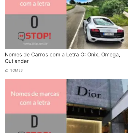
Nomes de Carros com a Letra O: Onix, Omega,
Outlander
NOMES