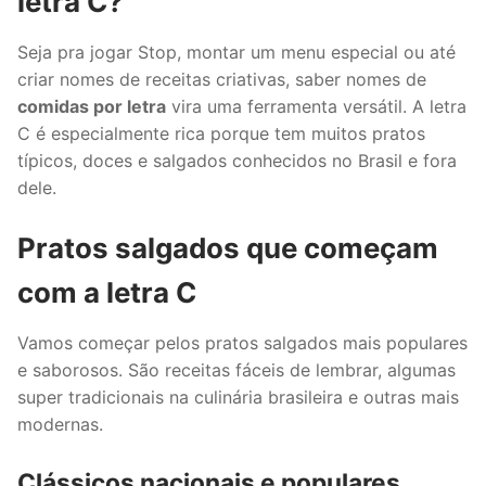
letra C?
Seja pra jogar Stop, montar um menu especial ou até
criar nomes de receitas criativas, saber nomes de
comidas por letra
vira uma ferramenta versátil. A letra
C é especialmente rica porque tem muitos pratos
típicos, doces e salgados conhecidos no Brasil e fora
dele.
Pratos salgados que começam
com a letra C
Vamos começar pelos pratos salgados mais populares
e saborosos. São receitas fáceis de lembrar, algumas
super tradicionais na culinária brasileira e outras mais
modernas.
Clássicos nacionais e populares