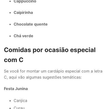
Cappuccino
Caipirinha
Chocolate quente
Chá verde
Comidas por ocasião especial
com C
Se você for montar um cardápio especial com a letra
C, aqui vão algumas sugestões temáticas:
Festa Junina
Canjica
Curau