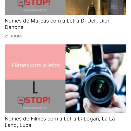
Nomes de Marcas com a Letra D: Dell, Dior,
Danone
NOMES
Nomes de Filmes com a Letra L: Logan, La La
Land, Luca