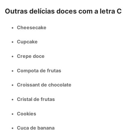
Outras delícias doces com a letra C
Cheesecake
Cupcake
Crepe doce
Compota de frutas
Croissant de chocolate
Cristal de frutas
Cookies
Cuca de banana