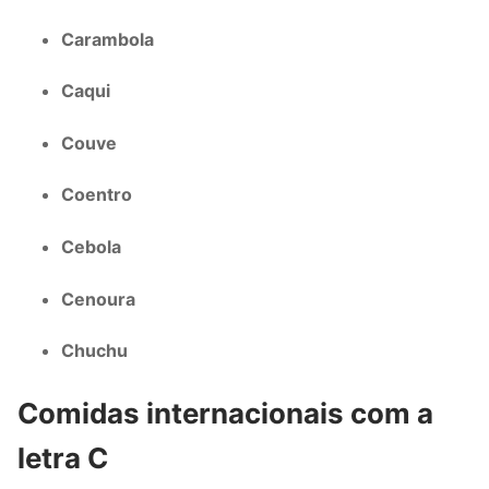
Carambola
Caqui
Couve
Coentro
Cebola
Cenoura
Chuchu
Comidas internacionais com a
letra C