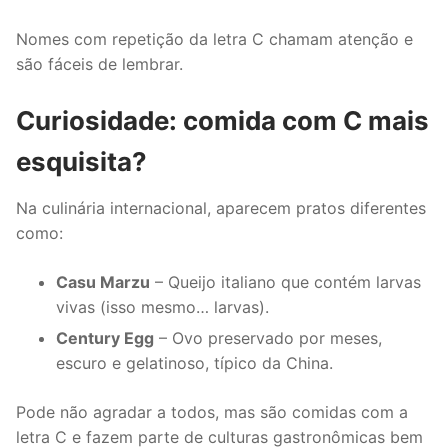
Nomes com repetição da letra C chamam atenção e
são fáceis de lembrar.
Curiosidade: comida com C mais
esquisita?
Na culinária internacional, aparecem pratos diferentes
como:
Casu Marzu
– Queijo italiano que contém larvas
vivas (isso mesmo… larvas).
Century Egg
– Ovo preservado por meses,
escuro e gelatinoso, típico da China.
Pode não agradar a todos, mas são comidas com a
letra C e fazem parte de culturas gastronômicas bem