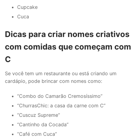
Cupcake
Cuca
Dicas para criar nomes criativos
com comidas que começam com
C
Se você tem um restaurante ou está criando um
cardápio, pode brincar com nomes como:
“Combo do Camarão Cremosíssimo”
“ChurrasChic: a casa da carne com C”
“Cuscuz Supreme”
“Cantinho da Cocada”
“Café com Cuca”