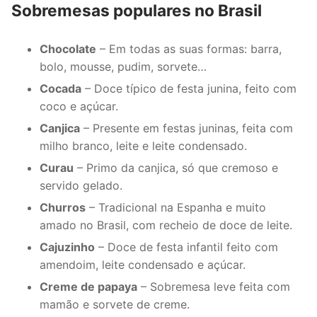
Sobremesas populares no Brasil
Chocolate
– Em todas as suas formas: barra,
bolo, mousse, pudim, sorvete…
Cocada
– Doce típico de festa junina, feito com
coco e açúcar.
Canjica
– Presente em festas juninas, feita com
milho branco, leite e leite condensado.
Curau
– Primo da canjica, só que cremoso e
servido gelado.
Churros
– Tradicional na Espanha e muito
amado no Brasil, com recheio de doce de leite.
Cajuzinho
– Doce de festa infantil feito com
amendoim, leite condensado e açúcar.
Creme de papaya
– Sobremesa leve feita com
mamão e sorvete de creme.