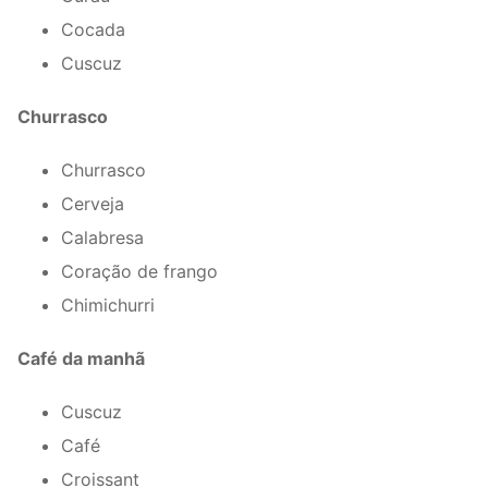
Cocada
Cuscuz
Churrasco
Churrasco
Cerveja
Calabresa
Coração de frango
Chimichurri
Café da manhã
Cuscuz
Café
Croissant