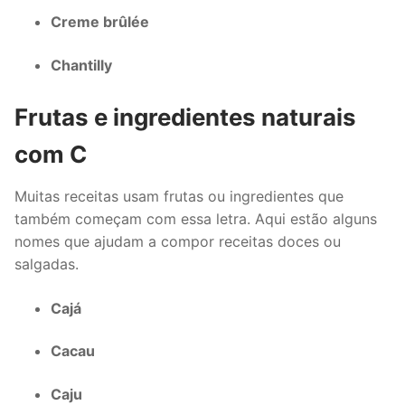
Creme brûlée
Chantilly
Frutas e ingredientes naturais
com C
Muitas receitas usam frutas ou ingredientes que
também começam com essa letra. Aqui estão alguns
nomes que ajudam a compor receitas doces ou
salgadas.
Cajá
Cacau
Caju