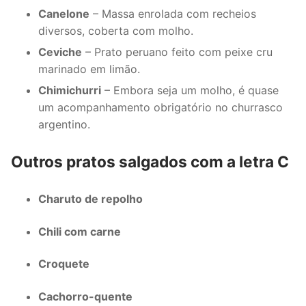
Canelone
– Massa enrolada com recheios
diversos, coberta com molho.
Ceviche
– Prato peruano feito com peixe cru
marinado em limão.
Chimichurri
– Embora seja um molho, é quase
um acompanhamento obrigatório no churrasco
argentino.
Outros pratos salgados com a letra C
Charuto de repolho
Chili com carne
Croquete
Cachorro-quente