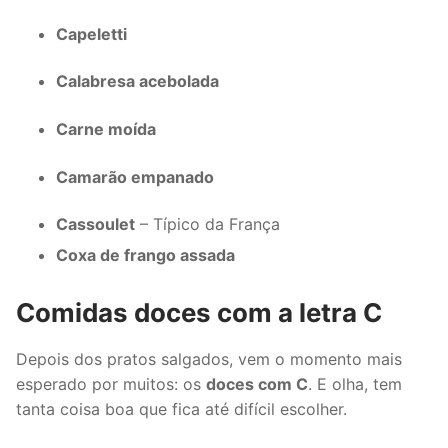
Capeletti
Calabresa acebolada
Carne moída
Camarão empanado
Cassoulet
– Típico da França
Coxa de frango assada
Comidas doces com a letra C
Depois dos pratos salgados, vem o momento mais
esperado por muitos: os
doces com C
. E olha, tem
tanta coisa boa que fica até difícil escolher.