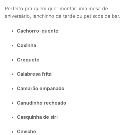
Perfeito pra quem quer montar uma mesa de
aniversário, lanchinho da tarde ou petiscos de bar.
Cachorro-quente
Coxinha
Croquete
Calabresa frita
Camarão empanado
Canudinho recheado
Casquinha de siri
Ceviche