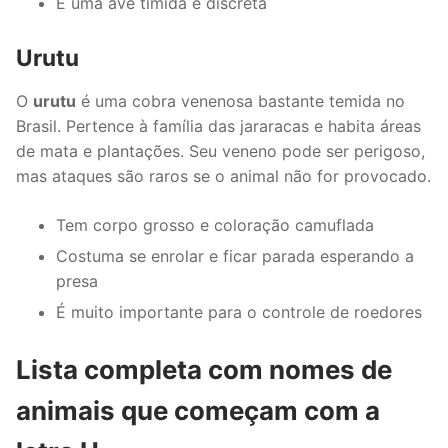
É uma ave tímida e discreta
Urutu
O
urutu
é uma cobra venenosa bastante temida no
Brasil. Pertence à família das jararacas e habita áreas
de mata e plantações. Seu veneno pode ser perigoso,
mas ataques são raros se o animal não for provocado.
Tem corpo grosso e coloração camuflada
Costuma se enrolar e ficar parada esperando a
presa
É muito importante para o controle de roedores
Lista completa com nomes de
animais que começam com a