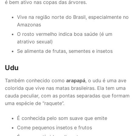
é bem ativo nas copas das árvores.
Vive na região norte do Brasil, especialmente no
Amazonas
O rosto vermelho indica boa saúde (é um
atrativo sexual)
Se alimenta de frutas, sementes e insetos
Udu
Também conhecido como
arapapá
, o udu é uma ave
colorida que vive nas matas brasileiras. Ela tem uma
cauda peculiar, com as pontas separadas que formam
uma espécie de “raquete”.
É conhecida pelo som suave que emite
Come pequenos insetos e frutos