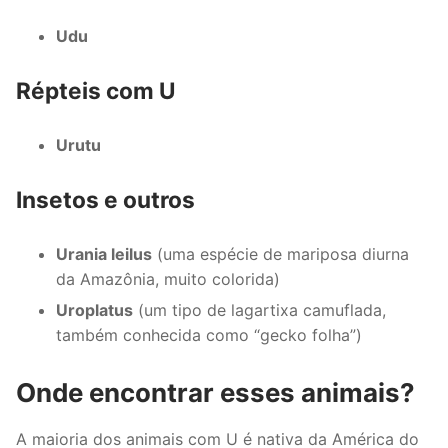
Udu
Répteis com U
Urutu
Insetos e outros
Urania leilus
(uma espécie de mariposa diurna
da Amazônia, muito colorida)
Uroplatus
(um tipo de lagartixa camuflada,
também conhecida como “gecko folha”)
Onde encontrar esses animais?
A maioria dos animais com U é nativa da América do