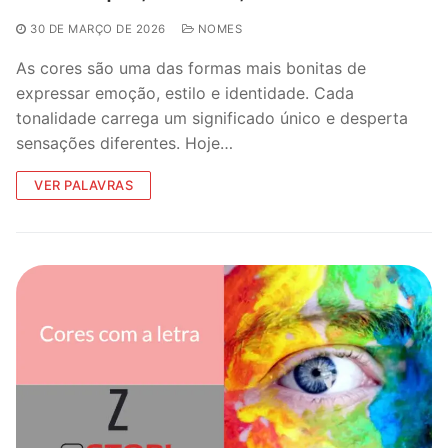
30 DE MARÇO DE 2026
NOMES
As cores são uma das formas mais bonitas de
expressar emoção, estilo e identidade. Cada
tonalidade carrega um significado único e desperta
sensações diferentes. Hoje…
VER PALAVRAS