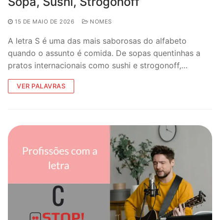
Sopa, Sushi, Strogonoff
15 DE MAIO DE 2026
NOMES
A letra S é uma das mais saborosas do alfabeto
quando o assunto é comida. De sopas quentinhas a
pratos internacionais como sushi e strogonoff,…
VER PALAVRAS