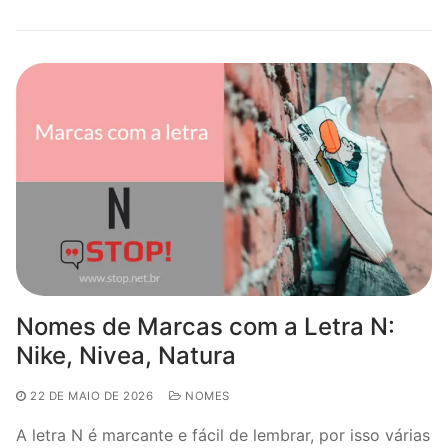
Nomes de Marcas com a Letra N:
Nike, Nivea, Natura
22 DE MAIO DE 2026
NOMES
A letra N é marcante e fácil de lembrar, por isso várias