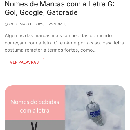
Nomes de Marcas com a Letra G:
Gol, Google, Gatorade
29 DE MAIO DE 2026
NOMES
Algumas das marcas mais conhecidas do mundo
começam com a letra G, e não é por acaso. Essa letra
costuma remeter a termos fortes, como…
VER PALAVRAS