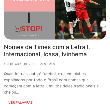
Nomes de Times com a Letra I:
Internacional, Icasa, Ivinhema
8 DE ABRIL DE 2026
NOMES
Quando o assunto é futebol, existem clubes
espalhados por todo o Brasil com nomes que
começam com a letra I, muitos deles tradicionais e
cheios…
VER PALAVRAS