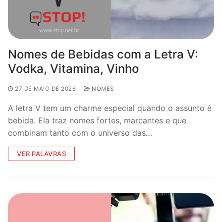
Nomes de Bebidas com a Letra V:
Vodka, Vitamina, Vinho
27 DE MAIO DE 2026
NOMES
A letra V tem um charme especial quando o assunto é
bebida. Ela traz nomes fortes, marcantes e que
combinam tanto com o universo das…
VER PALAVRAS