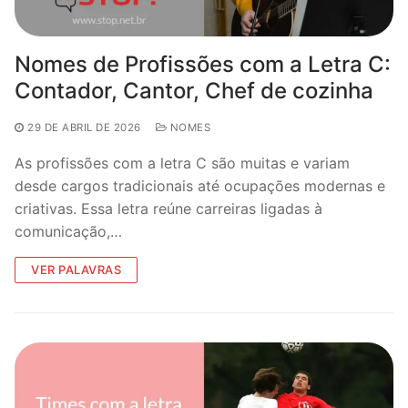
Nomes de Profissões com a Letra C:
Contador, Cantor, Chef de cozinha
29 DE ABRIL DE 2026
NOMES
As profissões com a letra C são muitas e variam
desde cargos tradicionais até ocupações modernas e
criativas. Essa letra reúne carreiras ligadas à
comunicação,…
VER PALAVRAS