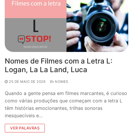
Nomes de Filmes com a Letra L:
Logan, La La Land, Luca
25 DE MAIO DE 2026
NOMES
Quando a gente pensa em filmes marcantes, é curioso
como várias produções que começam com a letra L
têm histórias emocionantes, trilhas sonoras
inesquecíveis e…
VER PALAVRAS