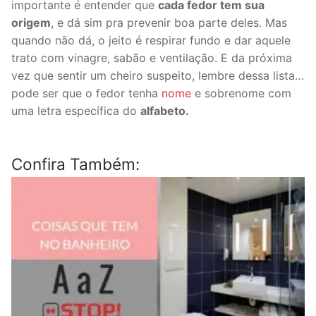
importante é entender que
cada fedor tem sua
origem
, e dá sim pra prevenir boa parte deles. Mas
quando não dá, o jeito é respirar fundo e dar aquele
trato com vinagre, sabão e ventilação. E da próxima
vez que sentir um cheiro suspeito, lembre dessa lista…
pode ser que o fedor tenha
nome
e sobrenome com
uma letra específica do
alfabeto.
Confira Também: