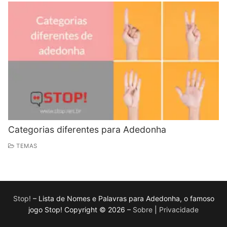
Categorias diferentes para Adedonha
TEMAS
Stop!
– Lista de Nomes e Palavras para Adedonha, o famoso
jogo Stop! Copyright © 2026 –
Sobre
|
Privacidade