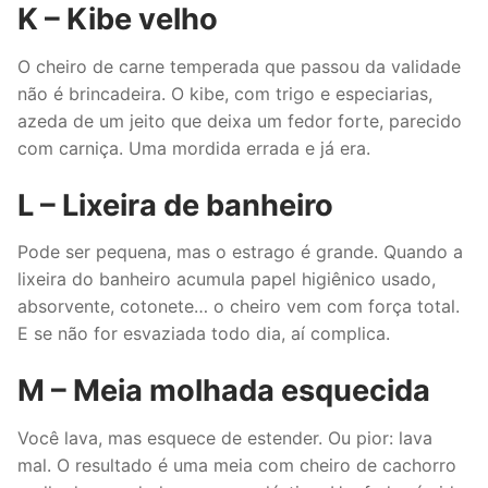
K – Kibe velho
O cheiro de carne temperada que passou da validade
não é brincadeira. O kibe, com trigo e especiarias,
azeda de um jeito que deixa um fedor forte, parecido
com carniça. Uma mordida errada e já era.
L – Lixeira de banheiro
Pode ser pequena, mas o estrago é grande. Quando a
lixeira do banheiro acumula papel higiênico usado,
absorvente, cotonete… o cheiro vem com força total.
E se não for esvaziada todo dia, aí complica.
M – Meia molhada esquecida
Você lava, mas esquece de estender. Ou pior: lava
mal. O resultado é uma meia com cheiro de cachorro