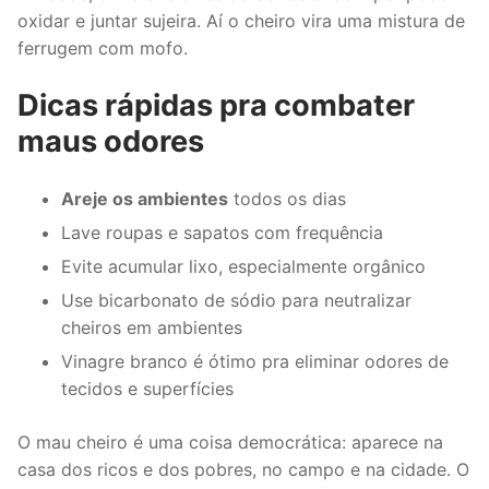
oxidar e juntar sujeira. Aí o cheiro vira uma mistura de
ferrugem com mofo.
Dicas rápidas pra combater
maus odores
Areje os ambientes
todos os dias
Lave roupas e sapatos com frequência
Evite acumular lixo, especialmente orgânico
Use bicarbonato de sódio para neutralizar
cheiros em ambientes
Vinagre branco é ótimo pra eliminar odores de
tecidos e superfícies
O mau cheiro é uma coisa democrática: aparece na
casa dos ricos e dos pobres, no campo e na cidade. O