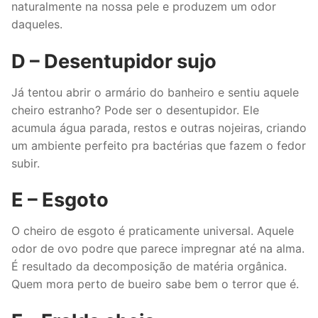
naturalmente na nossa pele e produzem um odor
daqueles.
D – Desentupidor sujo
Já tentou abrir o armário do banheiro e sentiu aquele
cheiro estranho? Pode ser o desentupidor. Ele
acumula água parada, restos e outras nojeiras, criando
um ambiente perfeito pra bactérias que fazem o fedor
subir.
E – Esgoto
O cheiro de esgoto é praticamente universal. Aquele
odor de ovo podre que parece impregnar até na alma.
É resultado da decomposição de matéria orgânica.
Quem mora perto de bueiro sabe bem o terror que é.