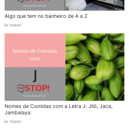
Algo que tem no banheiro de A a Z
TEMAS
Nomes de Comidas com a Letra J: Jiló, Jaca,
Jambalaya
TEMAS