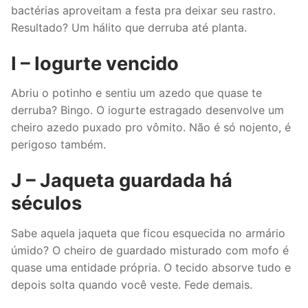
bactérias aproveitam a festa pra deixar seu rastro.
Resultado? Um hálito que derruba até planta.
I – Iogurte vencido
Abriu o potinho e sentiu um azedo que quase te
derruba? Bingo. O iogurte estragado desenvolve um
cheiro azedo puxado pro vômito. Não é só nojento, é
perigoso também.
J – Jaqueta guardada há
séculos
Sabe aquela jaqueta que ficou esquecida no armário
úmido? O cheiro de guardado misturado com mofo é
quase uma entidade própria. O tecido absorve tudo e
depois solta quando você veste. Fede demais.