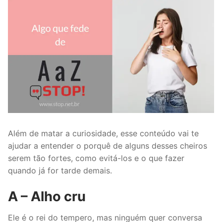
Além de matar a curiosidade, esse conteúdo vai te
ajudar a entender o porquê de alguns desses cheiros
serem tão fortes, como evitá-los e o que fazer
quando já for tarde demais.
A – Alho cru
Ele é o rei do tempero, mas ninguém quer conversa