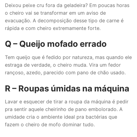
Deixou peixe cru fora da geladeira? Em poucas horas
o cheiro vai se transformar em um aviso de
evacuação. A decomposição desse tipo de carne é
rápida e com cheiro extremamente forte.
Q – Queijo mofado errado
Tem queijo que é fedido por natureza, mas quando ele
estraga de verdade, o cheiro muda. Vira um fedor
rançoso, azedo, parecido com pano de chão usado.
R – Roupas úmidas na máquina
Lavar e esquecer de tirar a roupa da máquina é pedir
pra sentir aquele cheirinho de pano embolorado. A
umidade cria o ambiente ideal pra bactérias que
fazem o cheiro de mofo dominar tudo.