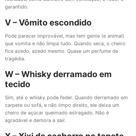
garantido.
V – Vômito escondido
Pode parecer improvável, mas tem gente (e animal)
que vomita e não limpa tudo. Quando seca, o cheiro
fica azedo, azedo mesmo. Quase um perfume de
tragédia.
W – Whisky derramado em
tecido
Sim, até o whisky pode feder. Quando derramado em
carpete ou sofá, e não limpo direito, ele deixa um
cheiro de açúcar queimado estragado. Não é
agradável e demora a sair.