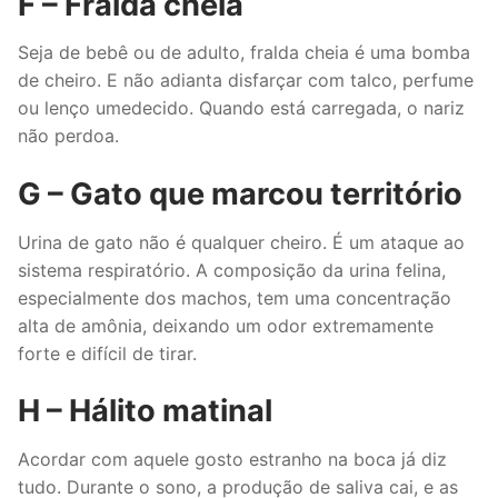
F – Fralda cheia
Seja de bebê ou de adulto, fralda cheia é uma bomba
de cheiro. E não adianta disfarçar com talco, perfume
ou lenço umedecido. Quando está carregada, o nariz
não perdoa.
G – Gato que marcou território
Urina de gato não é qualquer cheiro. É um ataque ao
sistema respiratório. A composição da urina felina,
especialmente dos machos, tem uma concentração
alta de amônia, deixando um odor extremamente
forte e difícil de tirar.
H – Hálito matinal
Acordar com aquele gosto estranho na boca já diz
tudo. Durante o sono, a produção de saliva cai, e as